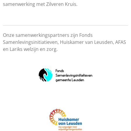
samenwerking met Zilveren Kruis.
Onze samenwerkingspartners zijn Fonds
Samenlevingsinitiatieven, Huiskamer van Leusden, AFAS
en Lariks welzijn en zorg.