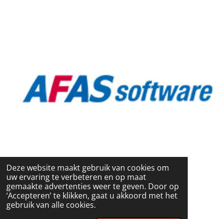
Deze website maakt gebruik van cookies om
uw ervaring te verbeteren en op maat
gemaakte advertenties weer te geven. Door op
‘Accepteren’ te klikken, gaat u akkoord met het
gebruik van alle cookies.
© 2024 - 2026 Mantelzorgcafe Leusden