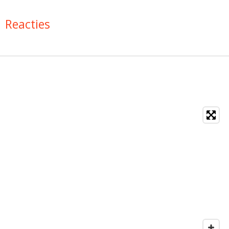
Reacties