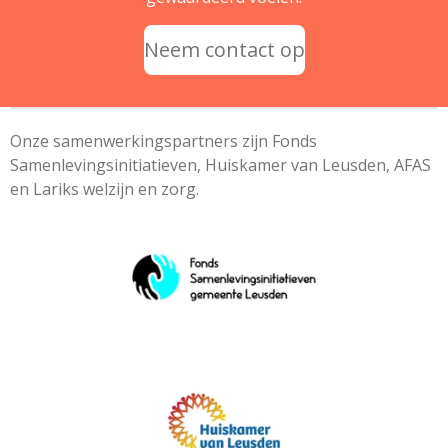
Neem contact op
Onze samenwerkingspartners zijn Fonds
Samenlevingsinitiatieven, Huiskamer van Leusden, AFAS
en Lariks welzijn en zorg.