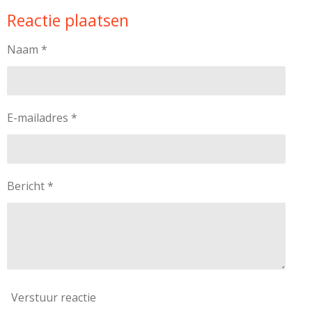
Reactie plaatsen
Naam *
E-mailadres *
Bericht *
Verstuur reactie