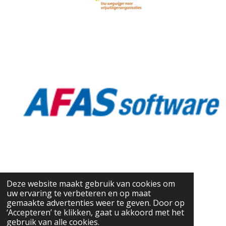
Deze website maakt gebruik van cookies om
uw ervaring te verbeteren en op maat
gemaakte advertenties weer te geven. Door op
‘Accepteren’ te klikken, gaat u akkoord met het
gebruik van alle cookies.